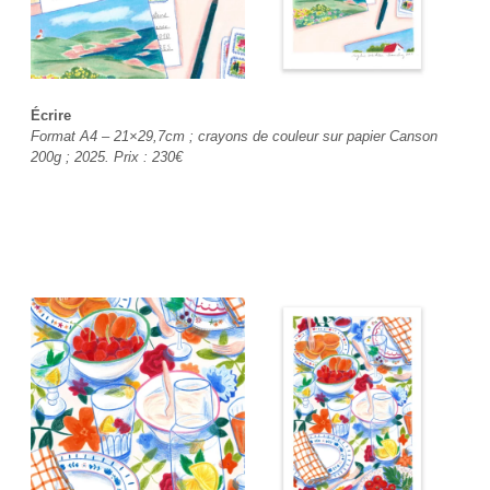
Écrire
Format A4 – 21×29,7cm ; crayons de couleur sur papier Canson
200g ; 2025. Prix : 230€