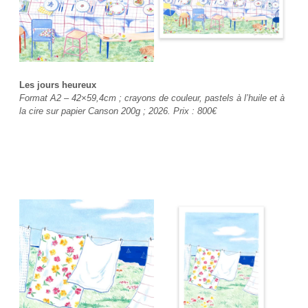
Les jours heureux
Format A2 – 42×59,4cm ; crayons de couleur, pastels à l’huile et à
la cire sur papier Canson 200g ; 2026. Prix :
800€