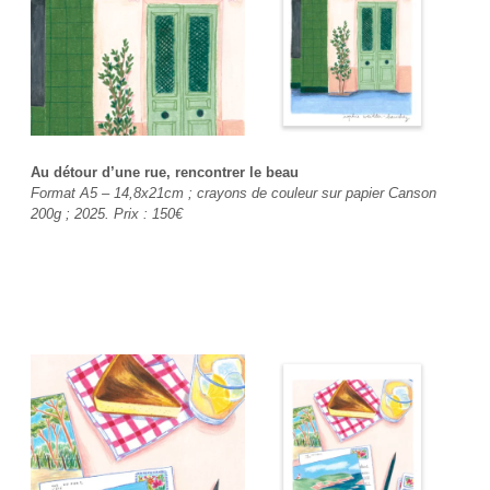
Au détour d’une rue, rencontrer le beau
Format A5 – 14,8x21cm ; crayons de couleur sur papier Canson
200g ; 2025. Prix : 150€