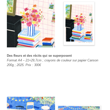
Des fleurs et des récits qui se superposent
Format A4 – 21×29,7cm ; crayons de couleur sur papier Canson
200g ; 2025. Prix :
300€