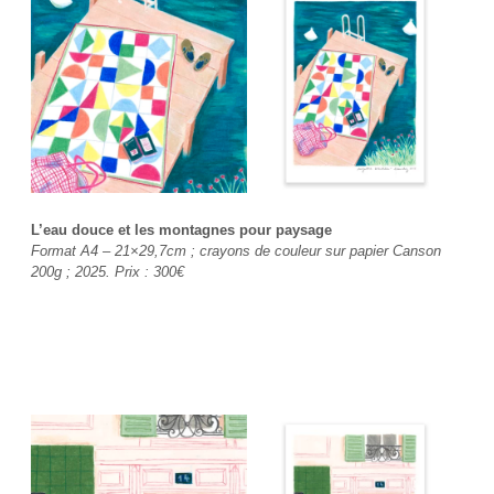
L’eau douce et les montagnes pour paysage
Format A4 – 21×29,7cm ; crayons de couleur sur papier Canson
200g ; 2025. Prix : 300€