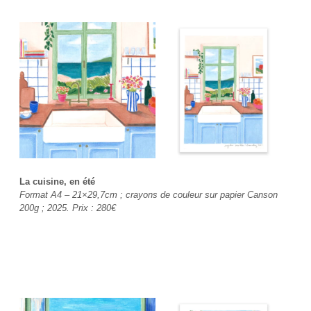
La cuisine, en été
Format A4 – 21×29,7cm ; crayons de couleur sur papier Canson
200g ; 2025. Prix : 280€