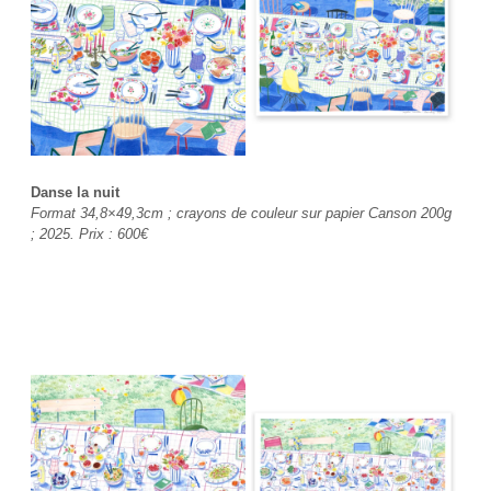
Danse la nuit
Format 34,8×49,3cm ; crayons de couleur sur papier Canson 200g
; 2025. Prix :
600€