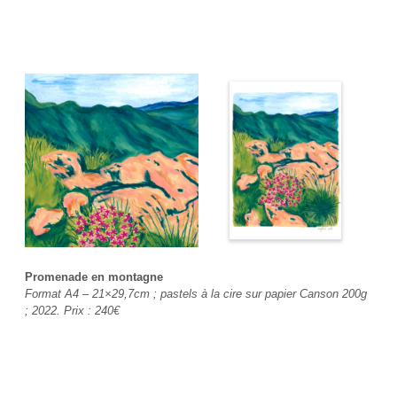
Promenade en montagne
Format A4 – 21×29,7cm ; pastels à la cire sur papier Canson 200g
; 2022. Prix :
240€