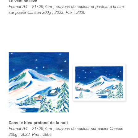
Le vent se lève
Format A4 – 21×29,7cm ; crayons de couleur et pastels à la cire
sur papier Canson 200g ; 2023. Prix :
280€
Dans le bleu profond de la nuit
Format A4 – 21×29,7cm ; crayons de couleur sur papier Canson
200g ; 2023. Prix :
280€