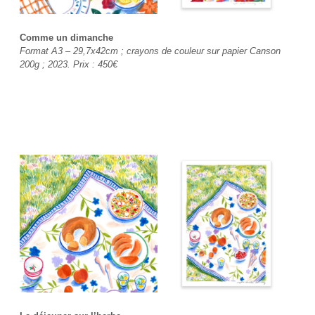
Comme un dimanche
Format A3 – 29,7x42cm ; crayons de couleur sur papier Canson
200g ; 2023. Prix : 450€