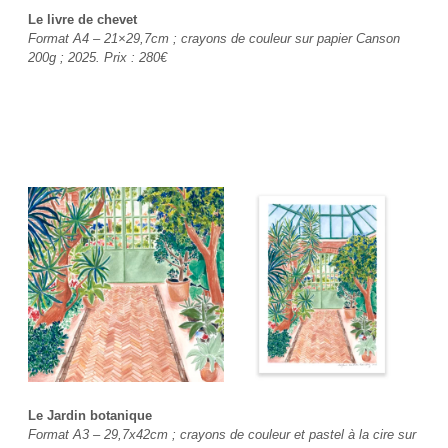
Le livre de chevet
Format A4 – 21×29,7cm ; crayons de couleur sur papier Canson
200g ; 2025. Prix : 280€
Le Jardin botanique
Format A3 – 29,7x42cm ; crayons de couleur et pastel à la cire sur