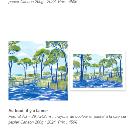
papier Canson 200g ; 2023. Prix : 450€
Au bout, il y a la mer
Format A3 – 29,7x42cm ; crayons de couleur et pastel à la cire sur
papier Canson 200g ; 2024. Prix : 450€