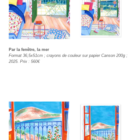
Par la fenêtre, la mer
Format 36,5x51cm ; crayons de couleur sur papier Canson 200g ;
2025. Prix : 560€