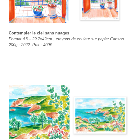
Contempler le ciel sans nuages
Format A3 – 29,7x42cm ; crayons de couleur sur papier Canson
200g ; 2022. Prix :
400€