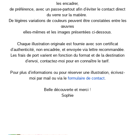
les encadrer,
de préférence,
avec un passe-partout afin d’éviter le contact direct
du verre sur la matière.
De légères variations de couleurs peuvent être constatées entre les
œuvres
elles-mêmes et les images présentées ci-dessous.
Chaque illustration originale est fournie avec son certificat
d’authenticité, non encadrée,
et envoyée via lettre recommandée.
Les frais de port varient en fonction du format et de la destination
d’envoi, contactez-moi pour en connaître le tarif.
Pour plus d’informations ou pour réserver une illustration, écrivez-
moi par mail ou via le
formulaire de contact
.
Belle découverte et merci
!
Sophie