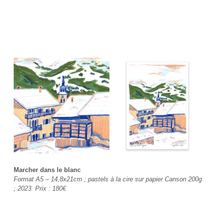
Marcher dans le blanc
Format A5 – 14,8x21cm ; pastels à la cire sur papier Canson 200g
; 2023. Prix : 180€