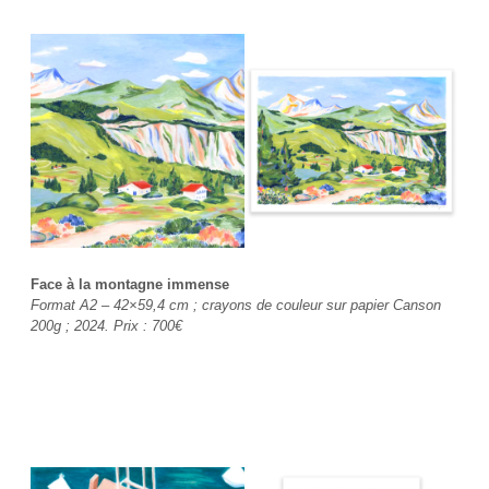
Face à la montagne immense
Format A2 – 42×59,4 cm ; crayons de couleur sur papier Canson
200g ; 2024. Prix :
700€