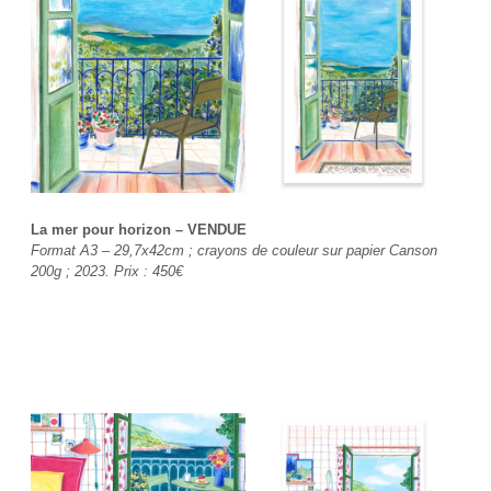
La mer pour horizon
– VENDUE
Format A3 – 29,7x42cm ; crayons de couleur sur papier Canson
200g ; 2023. Prix : 450€