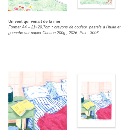
Un vent qui venait de la mer
Format A4 – 21×29,7cm ; crayons de couleur, pastels à l’huile et
gouache sur papier Canson 200g ; 2026. Prix :
300€