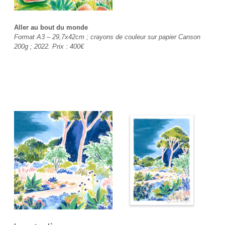
Aller au bout du monde
Format A3 – 29,7x42cm ; crayons de couleur sur papier Canson
200g ; 2022. Prix :
400€