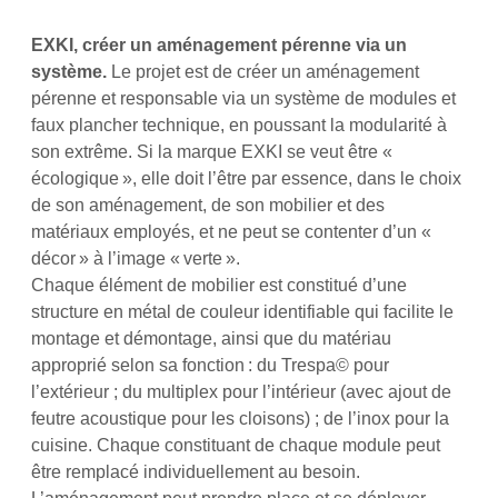
EXKI, créer un aménagement pérenne via un
système.
Le projet est de créer un aménagement
pérenne et responsable via un système de modules et
faux plancher technique, en poussant la modularité à
son extrême. Si la marque EXKI se veut être «
écologique », elle doit l’être par essence, dans le choix
de son aménagement, de son mobilier et des
matériaux employés, et ne peut se contenter d’un «
décor » à l’image « verte ».
Chaque élément de mobilier est constitué d’une
structure en métal de couleur identifiable qui facilite le
montage et démontage, ainsi que du matériau
approprié selon sa fonction : du Trespa© pour
l’extérieur ; du multiplex pour l’intérieur (avec ajout de
feutre acoustique pour les cloisons) ; de l’inox pour la
cuisine. Chaque constituant de chaque module peut
être remplacé individuellement au besoin.