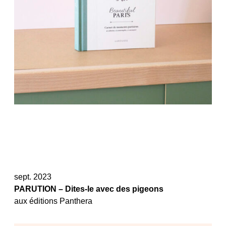
sept. 2023
PARUTION – Dites-le avec des pigeons
aux éditions Panthera