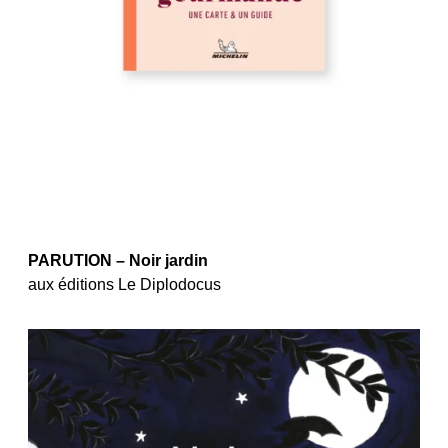
PARUTION – Noir jardin
aux éditions Le Diplodocus