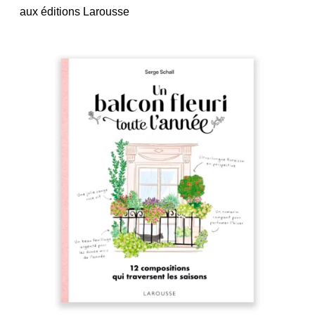
aux éditions Larousse