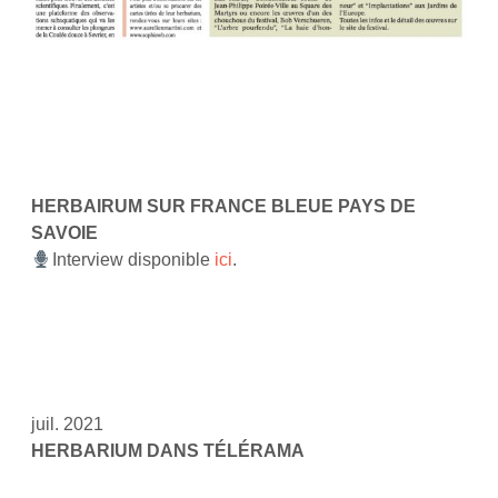
HERBAIRUM SUR FRANCE BLEUE PAYS DE
SAVOIE
Interview disponible
ici
.
juil. 2021
HERBARIUM DANS TÉLÉRAMA