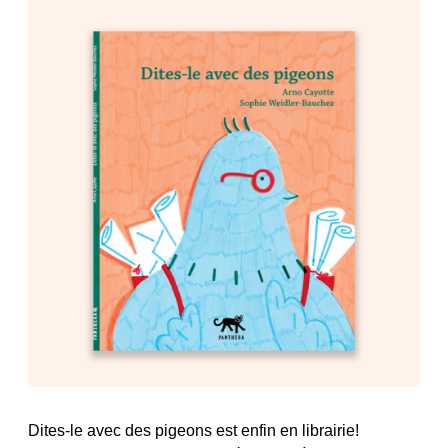
Dites-le avec des pigeons est enfin en librairie!