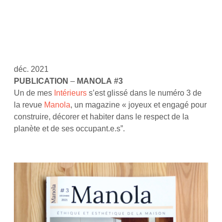
déc. 2021
PUBLICATION
–
MANOLA
#3
Un de mes
Intérieurs
s’est glissé dans le numéro 3 de
la revue
Manola
, un magazine « joyeux et engagé pour
construire, décorer et habiter dans le respect de la
planète et de ses occupant.e.s”.