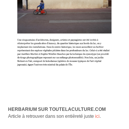
HERBARIUM SUR TOUTELACULTURE.COM
Article à retrouver dans son entièreté juste
ici
.