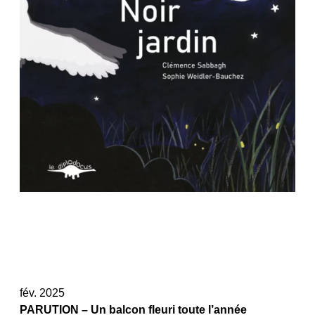
fév. 2025
PARUTION – Un balcon fleuri toute l’année