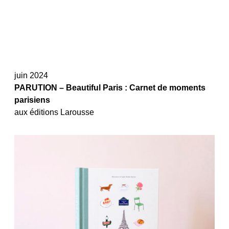
juin 2024
PARUTION – Beautiful Paris : Carnet de moments
parisiens
aux éditions Larousse