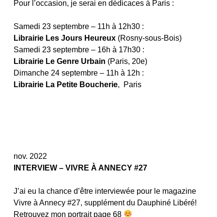
Pour l’occasion, je serai en dédicaces à Paris :
Samedi 23 septembre – 11h à 12h30 :
Librairie Les Jours Heureux
(Rosny-sous-Bois)
Samedi 23 septembre – 16h à 17h30 :
Librairie Le Genre Urbain
(Paris, 20e)
Dimanche 24 septembre – 11h à 12h :
Librairie La Petite Boucherie
, Paris
nov. 2022
INTERVIEW – VIVRE À ANNECY #27
J’ai eu la chance d’être interviewée pour le magazine
Vivre à Annecy #27, supplément du Dauphiné Libéré!
Retrouvez mon portrait page 68