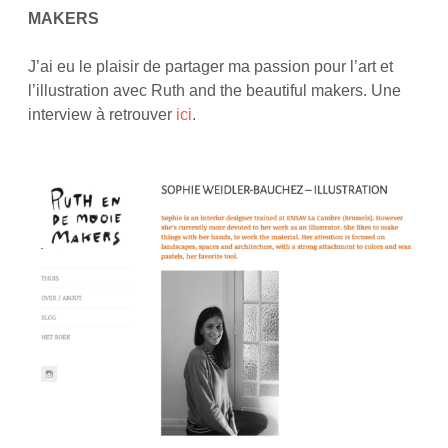
MAKERS
J’ai eu le plaisir de partager ma passion pour l’art et
l’illustration avec Ruth and the beautiful makers. Une
interview à retrouver
ici
.