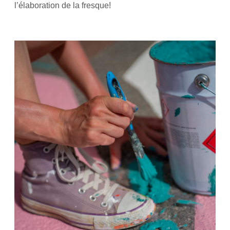
l’élaboration de la fresque!