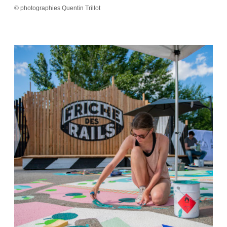
© photographies Quentin Trillot