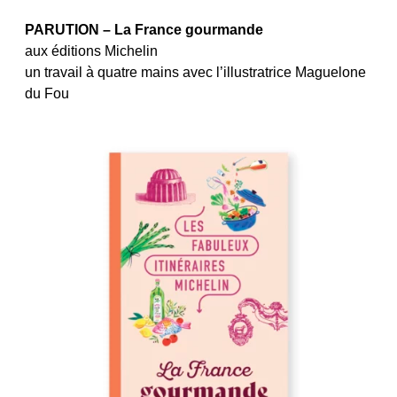
PARUTION – La France gourmande
aux éditions Michelin
un travail à quatre mains avec l’illustratrice Maguelone
du Fou