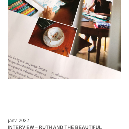
janv. 2022
INTERVIEW – RUTH AND THE BEAUTIFUL