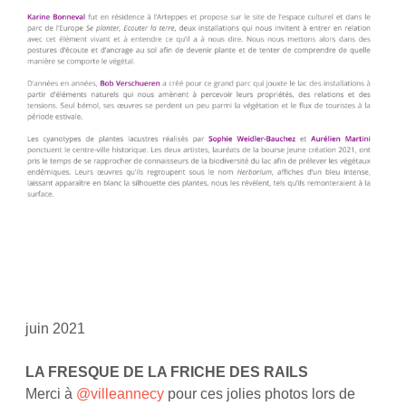
juin 2021
LA FRESQUE DE LA FRICHE DES RAILS
Merci à
@villeannecy
pour ces jolies photos lors de