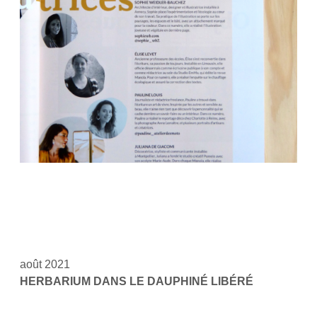
août 2021
HERBARIUM DANS LE DAUPHINÉ LIBÉRÉ