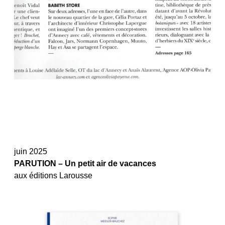
juin 2025
PARUTION – Un petit air de vacances
aux éditions Larousse