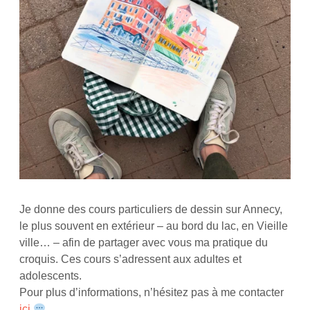
Je donne des cours particuliers de dessin sur Annecy,
le plus souvent en extérieur – au bord du lac, en Vieille
ville… – afin de partager avec vous ma pratique du
croquis. Ces cours s’adressent aux adultes et
adolescents.
Pour plus d’informations, n’hésitez pas à me contacter
ici