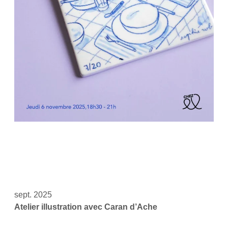
sept. 2025
Atelier illustration avec Caran d’Ache