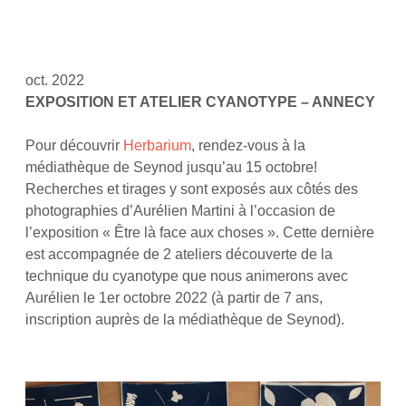
oct. 2022
EXPOSITION ET ATELIER CYANOTYPE – ANNECY
Pour découvrir
Herbarium
, rendez-vous à la
médiathèque de Seynod jusqu’au 15 octobre!
Recherches et tirages y sont exposés aux côtés des
photographies d’Aurélien Martini à l’occasion de
l’exposition « Être là face aux choses ». Cette dernière
est accompagnée de 2 ateliers découverte de la
technique du cyanotype que nous animerons avec
Aurélien le 1er octobre 2022 (à partir de 7 ans,
inscription auprès de la médiathèque de Seynod).