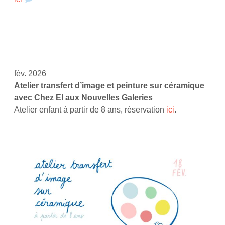
fév. 2026
Atelier transfert d’image et peinture sur céramique
avec Chez El aux Nouvelles Galeries
Atelier enfant à partir de 8 ans, réservation
ici
.