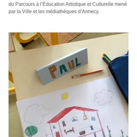
du Parcours à l’Éducation Artistique et Culturelle mené
par la Ville et les médiathèques d’Annecy.