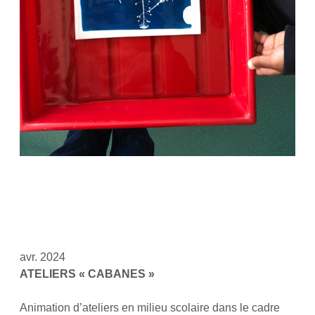
avr. 2024
ATELIERS « CABANES »
Animation d’ateliers en milieu scolaire dans le cadre