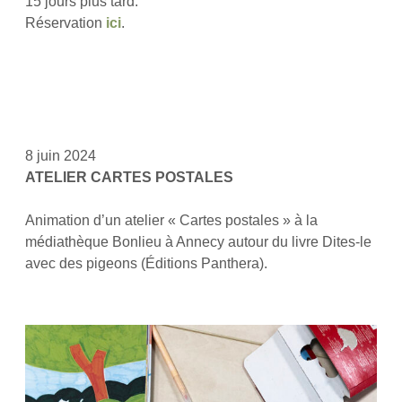
15 jours plus tard.
Réservation
ici
.
8 juin 2024
ATELIER CARTES POSTALES
Animation d’un atelier « Cartes postales » à la
médiathèque Bonlieu à Annecy autour du livre Dites-le
avec des pigeons (Éditions Panthera).