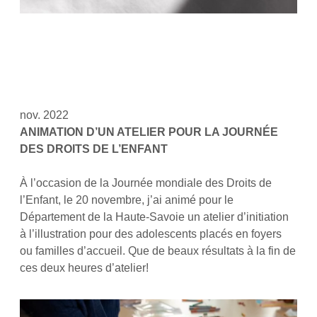
nov. 2022
ANIMATION D’UN ATELIER POUR LA JOURNÉE
DES DROITS DE L’ENFANT
À l’occasion de la Journée mondiale des Droits de
l’Enfant, le 20 novembre, j’ai animé pour le
Département de la Haute-Savoie un atelier d’initiation
à l’illustration pour des adolescents placés en foyers
ou familles d’accueil. Que de beaux résultats à la fin de
ces deux heures d’atelier!