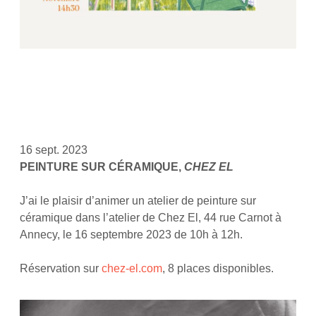
16 sept. 2023
PEINTURE SUR CÉRAMIQUE,
CHEZ EL
J’ai le plaisir d’animer un atelier de peinture sur
céramique dans l’atelier de Chez El, 44 rue Carnot à
Annecy, le 16 septembre 2023 de 10h à 12h.
Réservation sur
chez-el.com
, 8 places disponibles.