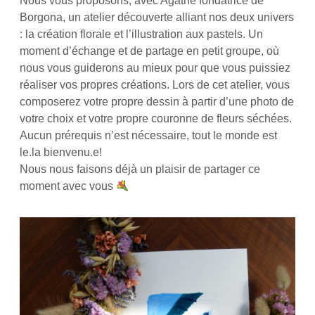
Nous vous proposons, avec Agathe fondatrice de
Borgona, un atelier découverte alliant nos deux univers
: la création florale et l’illustration aux pastels. Un
moment d’échange et de partage en petit groupe, où
nous vous guiderons au mieux pour que vous puissiez
réaliser vos propres créations. Lors de cet atelier, vous
composerez votre propre dessin à partir d’une photo de
votre choix et votre propre couronne de fleurs séchées.
Aucun prérequis n’est nécessaire, tout le monde est
le.la bienvenu.e!
Nous nous faisons déjà un plaisir de partager ce
moment avec vous