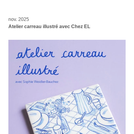
nov. 2025
Atelier carreau illustré avec Chez EL