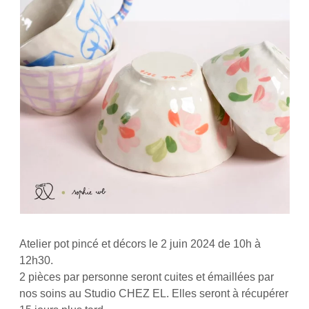
Atelier pot pincé et décors le 2 juin 2024 de 10h à
12h30.
2 pièces par personne seront cuites et émaillées par
nos soins au Studio CHEZ EL. Elles seront à récupérer