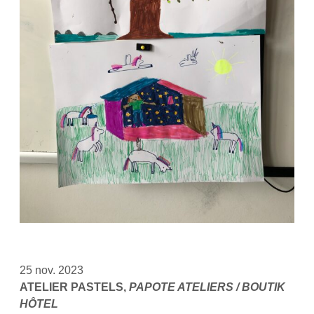
25 nov. 2023
ATELIER PASTELS,
PAPOTE ATELIERS / BOUTIK
HÔTEL