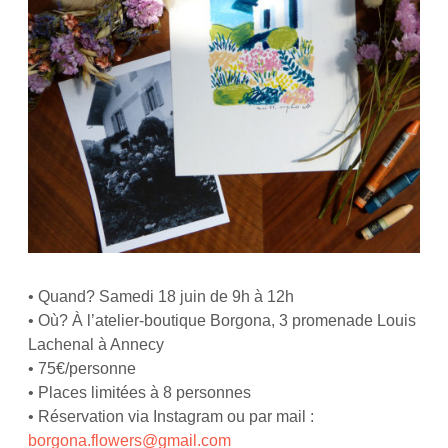
• Quand? Samedi 18 juin de 9h à 12h
• Où? À l’atelier-boutique Borgona, 3 promenade Louis
Lachenal à Annecy
• 75€/personne
• Places limitées à 8 personnes
• Réservation via Instagram ou par mail :
borgona.flowers@gmail.com