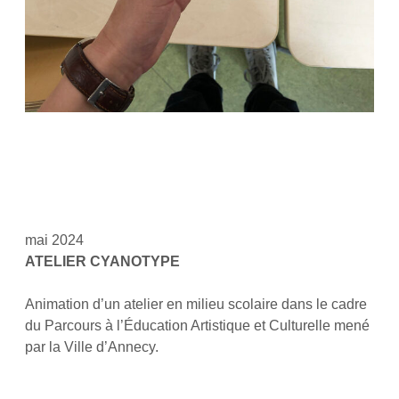
mai 2024
ATELIER CYANOTYPE
Animation d’un atelier en milieu scolaire dans le cadre
du Parcours à l’Éducation Artistique et Culturelle mené
par la Ville d’Annecy.