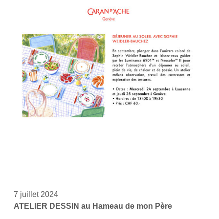
7 juillet 2024
ATELIER DESSIN au Hameau de mon Père