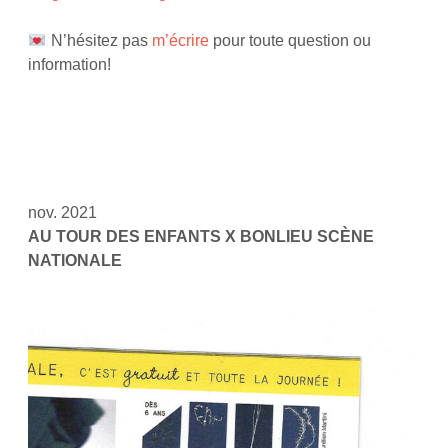
N’hésitez pas
m’écrire
pour toute question ou
information!
nov. 2021
AU TOUR DES ENFANTS X BONLIEU SCÈNE
NATIONALE