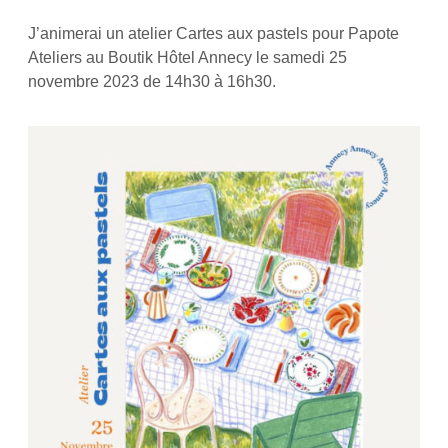
J’animerai un atelier Cartes aux pastels pour Papote
Ateliers au Boutik Hôtel Annecy le samedi 25
novembre 2023 de 14h30 à 16h30.